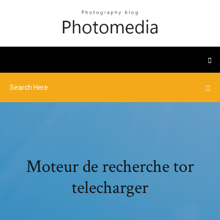
Moteur de recherche tor
telecharger