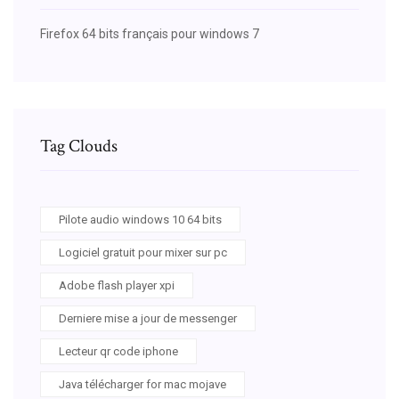
Firefox 64 bits français pour windows 7
Tag Clouds
Pilote audio windows 10 64 bits
Logiciel gratuit pour mixer sur pc
Adobe flash player xpi
Derniere mise a jour de messenger
Lecteur qr code iphone
Java télécharger for mac mojave