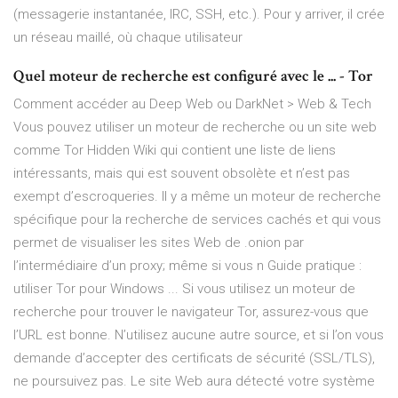
(messagerie instantanée, IRC, SSH, etc.). Pour y arriver, il crée
un réseau maillé, où chaque utilisateur
Quel moteur de recherche est configuré avec le ... - Tor
Comment accéder au Deep Web ou DarkNet > Web & Tech
Vous pouvez utiliser un moteur de recherche ou un site web
comme Tor Hidden Wiki qui contient une liste de liens
intéressants, mais qui est souvent obsolète et n’est pas
exempt d’escroqueries. Il y a même un moteur de recherche
spécifique pour la recherche de services cachés et qui vous
permet de visualiser les sites Web de .onion par
l’intermédiaire d’un proxy; même si vous n Guide pratique :
utiliser Tor pour Windows ... Si vous utilisez un moteur de
recherche pour trouver le navigateur Tor, assurez-vous que
l’URL est bonne. N’utilisez aucune autre source, et si l’on vous
demande d’accepter des certificats de sécurité (SSL/TLS),
ne poursuivez pas. Le site Web aura détecté votre système