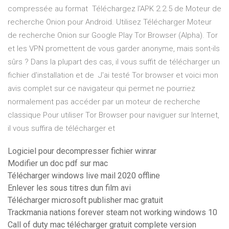
compressée au format Téléchargez l'APK 2.2.5 de Moteur de
recherche Onion pour Android. Utilisez Télécharger Moteur
de recherche Onion sur Google Play Tor Browser (Alpha). Tor
et les VPN promettent de vous garder anonyme, mais sont-ils
sûrs ? Dans la plupart des cas, il vous suffit de télécharger un
fichier d'installation et de J'ai testé Tor browser et voici mon
avis complet sur ce navigateur qui permet ne pourriez
normalement pas accéder par un moteur de recherche
classique Pour utiliser Tor Browser pour naviguer sur Internet,
il vous suffira de télécharger et
Logiciel pour decompresser fichier winrar
Modifier un doc pdf sur mac
Télécharger windows live mail 2020 offline
Enlever les sous titres dun film avi
Télécharger microsoft publisher mac gratuit
Trackmania nations forever steam not working windows 10
Call of duty mac télécharger gratuit complete version