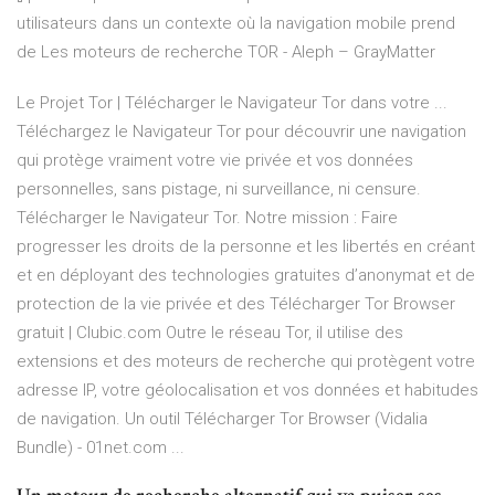
utilisateurs dans un contexte où la navigation mobile prend
de Les moteurs de recherche TOR - Aleph – GrayMatter
Le Projet Tor | Télécharger le Navigateur Tor dans votre ...
Téléchargez le Navigateur Tor pour découvrir une navigation
qui protège vraiment votre vie privée et vos données
personnelles, sans pistage, ni surveillance, ni censure.
Télécharger le Navigateur Tor. Notre mission : Faire
progresser les droits de la personne et les libertés en créant
et en déployant des technologies gratuites d’anonymat et de
protection de la vie privée et des Télécharger Tor Browser
gratuit | Clubic.com Outre le réseau Tor, il utilise des
extensions et des moteurs de recherche qui protègent votre
adresse IP, votre géolocalisation et vos données et habitudes
de navigation. Un outil Télécharger Tor Browser (Vidalia
Bundle) - 01net.com ...