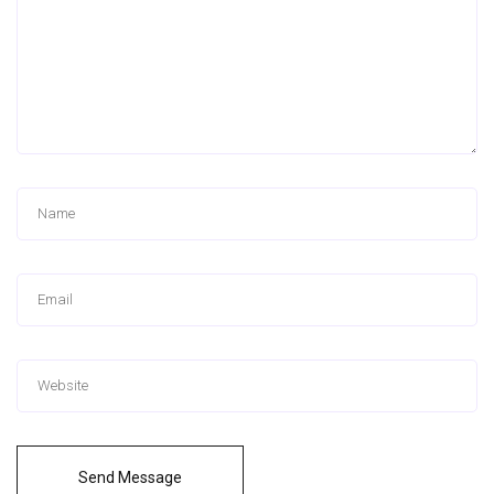
Send Message