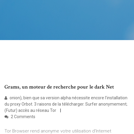
Grams, un moteur de recherche pour le dark Net
onion), bien que sa version alpha nécessite encore l'installation
du proxy Orbot. 3 raisons de la télécharger. Surfer anonymement;
(Futur) accès au réseau Tor
2 Comments
Tor Browser rend anonyme votre utilisation d’Internet