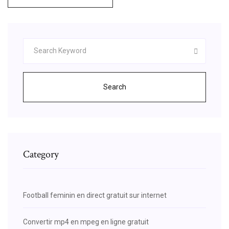
Search
Category
Football feminin en direct gratuit sur internet
Convertir mp4 en mpeg en ligne gratuit