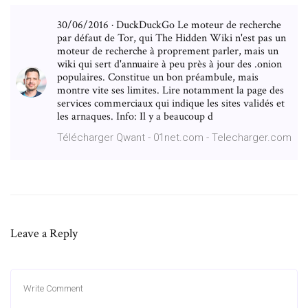
30/06/2016 · DuckDuckGo Le moteur de recherche
par défaut de Tor, qui The Hidden Wiki n'est pas un
moteur de recherche à proprement parler, mais un
wiki qui sert d'annuaire à peu près à jour des .onion
populaires. Constitue un bon préambule, mais
montre vite ses limites. Lire notamment la page des
services commerciaux qui indique les sites validés et
les arnaques. Info: Il y a beaucoup d
Télécharger Qwant - 01net.com - Telecharger.com
Leave a Reply