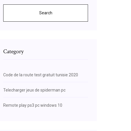
Search
Category
Code de la route test gratuit tunisie 2020
Telecharger jeux de spiderman pc
Remote play ps3 pc windows 10