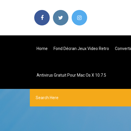
Home
Fond Décran Jeux Video Retro
Converti
Antivirus Gratuit Pour Mac Os X 10.7.5