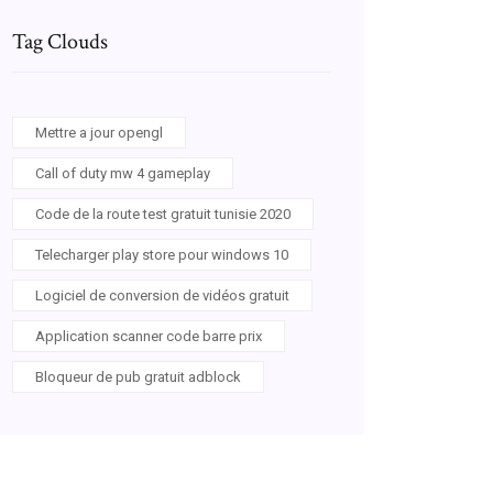
Tag Clouds
Mettre a jour opengl
Call of duty mw 4 gameplay
Code de la route test gratuit tunisie 2020
Telecharger play store pour windows 10
Logiciel de conversion de vidéos gratuit
Application scanner code barre prix
Bloqueur de pub gratuit adblock